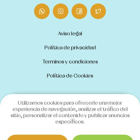
Aviso legal
Política de privacidad
Terminos y condiciones
Política de Cookies
Utilizamos cookies para ofrecerle una mejor
INSCRIPCIONES
experiencia de navegación, analizar el tráfico del
sitio, personalizar el contenido y publicar anuncios
específicos.
Copyright © 2026 / Fundación Ávila
Todos los derechos reservados.