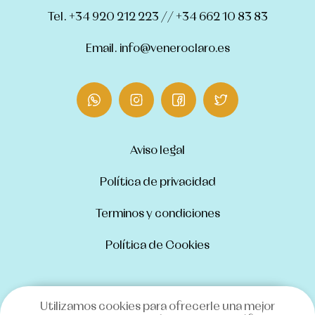
Tel. +34 920 212 223 // +34 662 10 83 83
Email. info@veneroclaro.es
Aviso legal
Política de privacidad
Terminos y condiciones
Política de Cookies
Utilizamos cookies para ofrecerle una mejor
INSCRIPCIONES