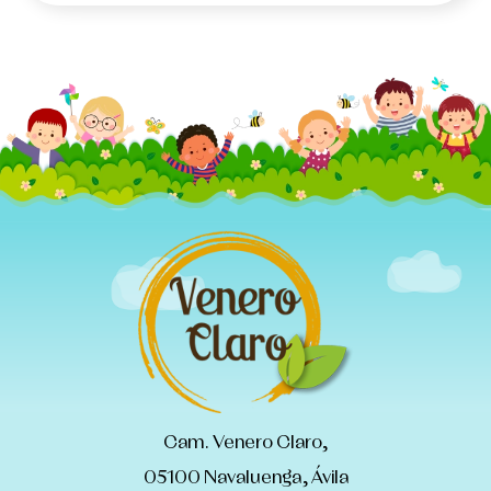
Cam. Venero Claro,
05100 Navaluenga, Ávila